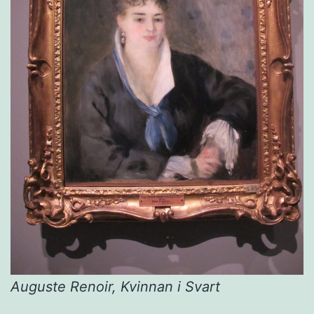
Auguste Renoir, Kvinnan i Svart