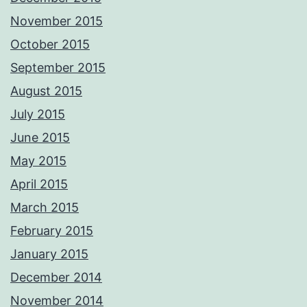
November 2015
October 2015
September 2015
August 2015
July 2015
June 2015
May 2015
April 2015
March 2015
February 2015
January 2015
December 2014
November 2014