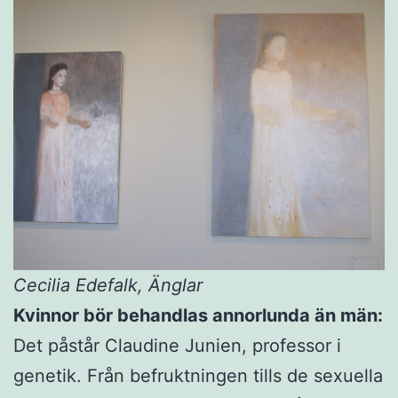
Cecilia Edefalk, Änglar
Kvinnor bör behandlas annorlunda än män:
Det påstår Claudine Junien, professor i
genetik. Från befruktningen tills de sexuella