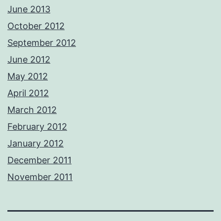
June 2013
October 2012
September 2012
June 2012
May 2012
April 2012
March 2012
February 2012
January 2012
December 2011
November 2011