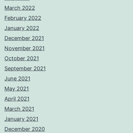
March 2022
February 2022
January 2022
December 2021
November 2021
October 2021
September 2021
June 2021
May 2021
April 2021
March 2021
January 2021
December 2020