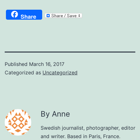
Share
Published
March 16, 2017
Categorized as
Uncategorized
By Anne
Swedish journalist, photographer, editor
and writer. Based in Paris, France.