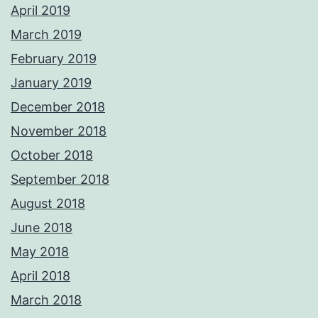
April 2019
March 2019
February 2019
January 2019
December 2018
November 2018
October 2018
September 2018
August 2018
June 2018
May 2018
April 2018
March 2018