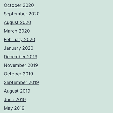
October 2020
September 2020
August 2020
March 2020
February 2020
January 2020
December 2019
November 2019
October 2019
September 2019
August 2019
June 2019
May 2019