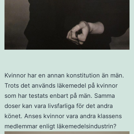
Kvinnor har en annan konstitution än män.
Trots det används läkemedel på kvinnor
som har testats enbart på män. Samma
doser kan vara livsfarliga för det andra
könet. Anses kvinnor vara andra klassens
medlemmar enligt läkemedelsindustrin?