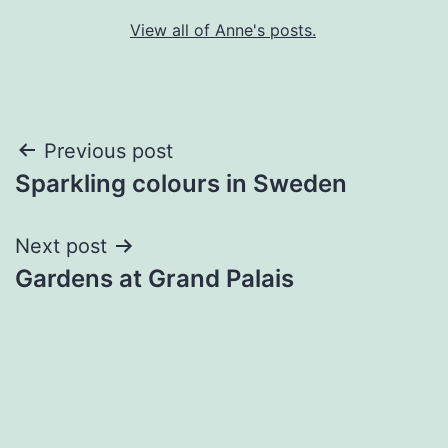
View all of Anne's posts.
Post
Previous post
Sparkling colours in Sweden
navigation
Next post
Gardens at Grand Palais