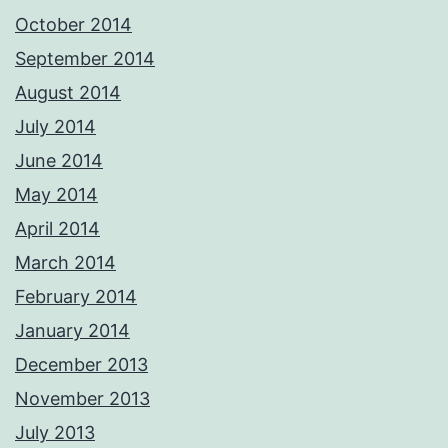
October 2014
September 2014
August 2014
July 2014
June 2014
May 2014
April 2014
March 2014
February 2014
January 2014
December 2013
November 2013
July 2013