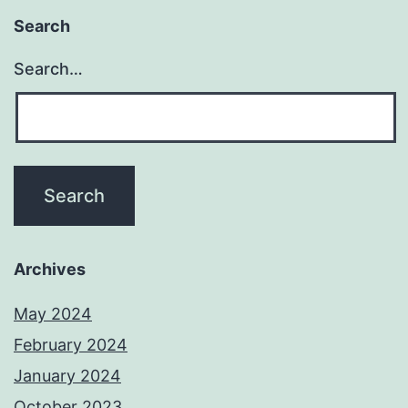
Search
Search…
Archives
May 2024
February 2024
January 2024
October 2023