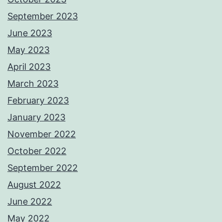
September 2023
June 2023
May 2023
April 2023
March 2023
February 2023
January 2023
November 2022
October 2022
September 2022
August 2022
June 2022
May 2022