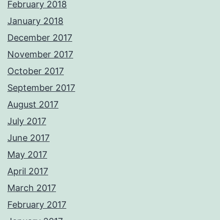
February 2018
January 2018
December 2017
November 2017
October 2017
September 2017
August 2017
July 2017
June 2017
May 2017
April 2017
March 2017
February 2017