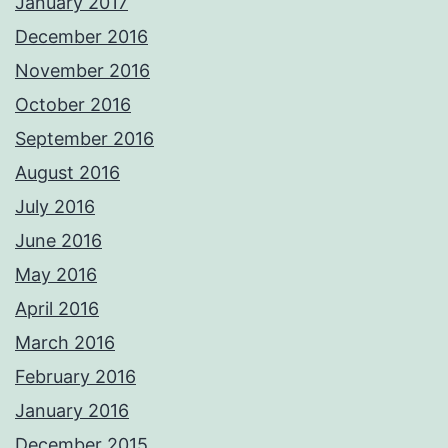
January 2017
December 2016
November 2016
October 2016
September 2016
August 2016
July 2016
June 2016
May 2016
April 2016
March 2016
February 2016
January 2016
December 2015